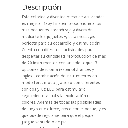
Descripción
Esta colorida y divertida mesa de actividades
es mágica. Baby Einstein proporciona a los
más pequeños aprendizaje y diversión
mediante los juguetes y, esta mesa, ¡es
perfecta para su desarrollo y estimulación!
Cuenta con diferentes actividades para
despertar su curiosidad: reproducción de más
de 20 instrumentos con un solo toque, 3
opciones de idioma (español ,frances y
ingles), combinación de instrumentos en
modo libre, modo gracioso con diferentes
sonidos y luz LED para estimular el
seguimiento visual y la exploración de
colores. Además de todas las posibilidades
de juego que ofrece, crece con el peque, y es
que puede regularse para que el peque
juegue sentado o de pie.