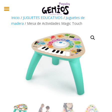
Inicio
/
JUGUETES EDUCATIVOS
/
Juguetes de
madera
/ Mesa de Actividades Magic Touch