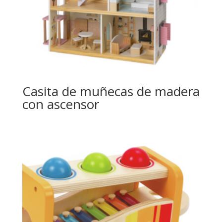
Casita de muñecas de madera
con ascensor