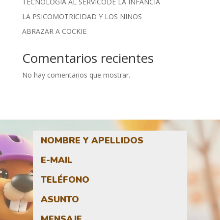
TECNOLOGÍA AL SERVICODE LA INFANCIA
LA PSICOMOTRICIDAD Y LOS NIÑOS
ABRAZAR A COCKIE
Comentarios recientes
No hay comentarios que mostrar.