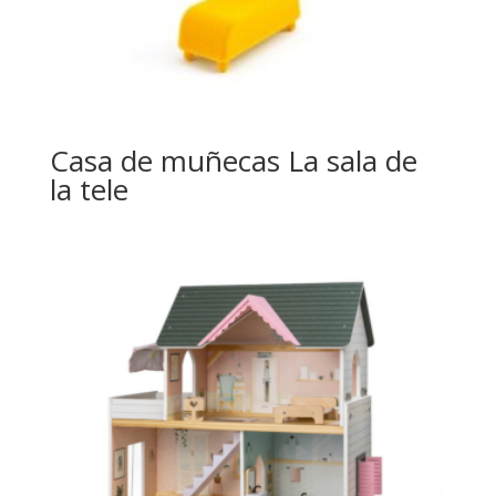
Casa de muñecas La sala de
la tele