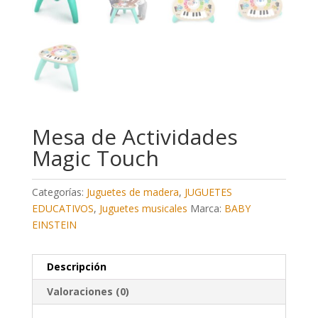
Mesa de Actividades
Magic Touch
Categorías:
Juguetes de madera
,
JUGUETES
EDUCATIVOS
,
Juguetes musicales
Marca:
BABY
EINSTEIN
Descripción
Valoraciones (0)