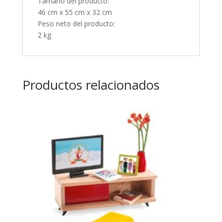
Tamaño del producto:
46 cm x 55 cm x 32 cm
Peso neto del producto:
2 kg
Productos relacionados