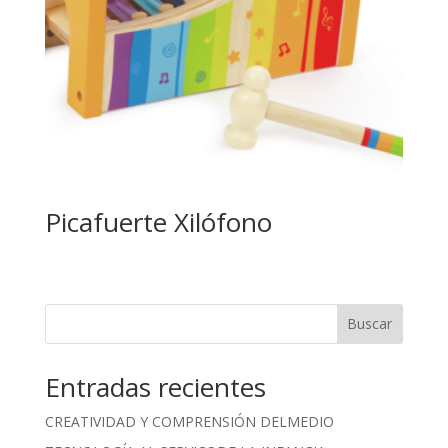
Picafuerte Xilófono
Buscar
Entradas recientes
CREATIVIDAD Y COMPRENSIÓN DELMEDIO