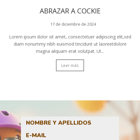
ABRAZAR A COCKIE
17 de diciembre de 2024
Lorem ipsum dolor sit amet, consectetuer adipiscing elit,sed
diam nonummy nibh euismod tincidunt ut laoreetdolore
magna aliquam erat volutpat. Ut...
Leer más