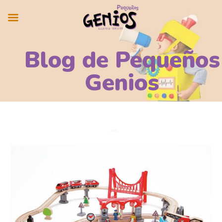
Blog de Pequeños
Genios