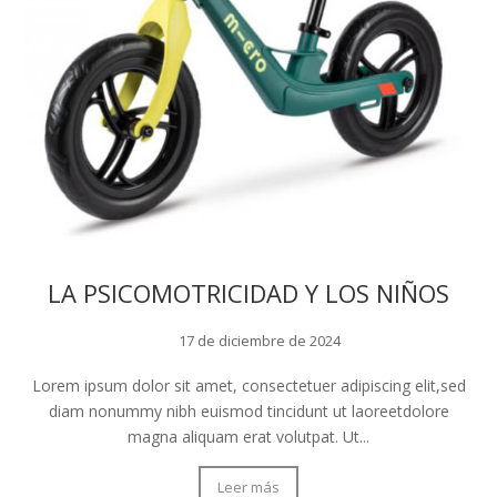
LA PSICOMOTRICIDAD Y LOS NIÑOS
17 de diciembre de 2024
Lorem ipsum dolor sit amet, consectetuer adipiscing elit,sed
diam nonummy nibh euismod tincidunt ut laoreetdolore
magna aliquam erat volutpat. Ut...
Leer más