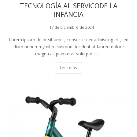
TECNOLOGÍA AL SERVICODE LA
INFANCIA
17 de diciembre de 2024
Lorem ipsum dolor sit amet, consectetuer adipiscing elit,sed
diam nonummy nibh euismod tincidunt ut laoreetdolore
magna aliquam erat volutpat. Ut...
Leer más