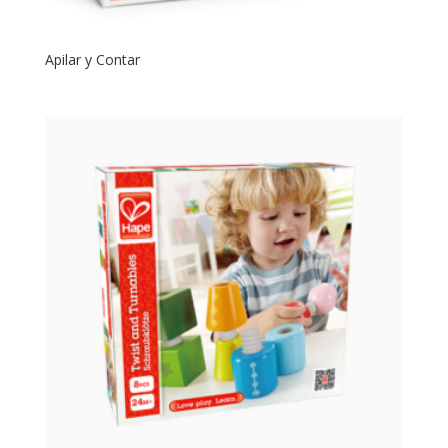
Apilar y Contar