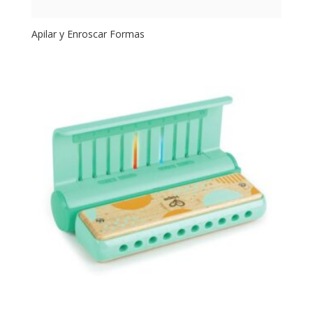
Apilar y Enroscar Formas