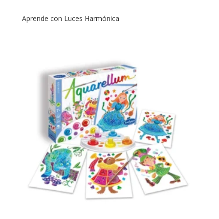
Aprende con Luces Harmónica