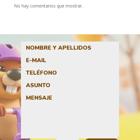
No hay comentarios que mostrar.