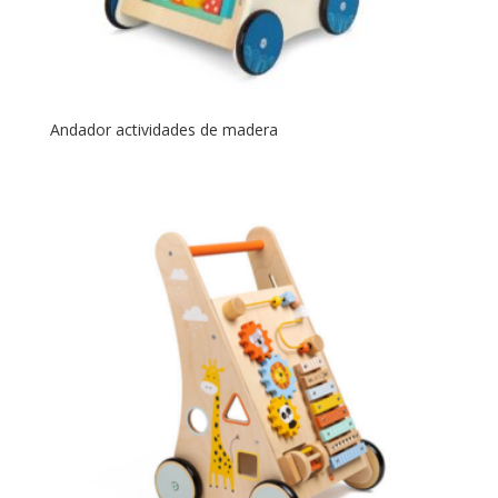
Andador actividades de madera