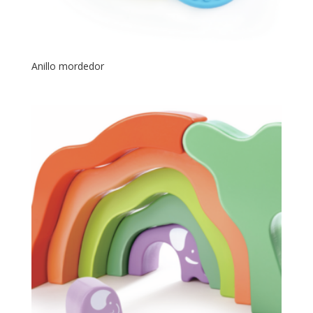
Anillo mordedor