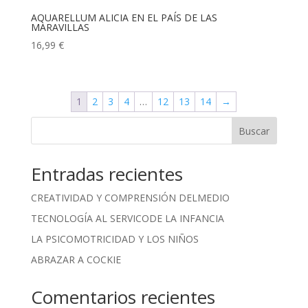
AQUARELLUM ALICIA EN EL PAÍS DE LAS
MARAVILLAS
16,99
€
1
2
3
4
…
12
13
14
→
Buscar
Entradas recientes
CREATIVIDAD Y COMPRENSIÓN DELMEDIO
TECNOLOGÍA AL SERVICODE LA INFANCIA
LA PSICOMOTRICIDAD Y LOS NIÑOS
ABRAZAR A COCKIE
Comentarios recientes