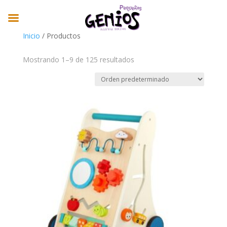
Inicio
/ Productos
Mostrando 1–9 de 125 resultados