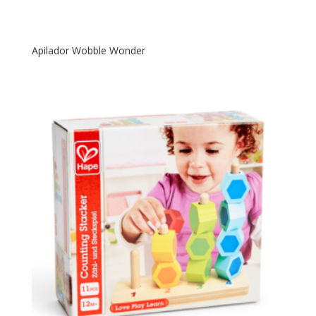
Apilador Wobble Wonder