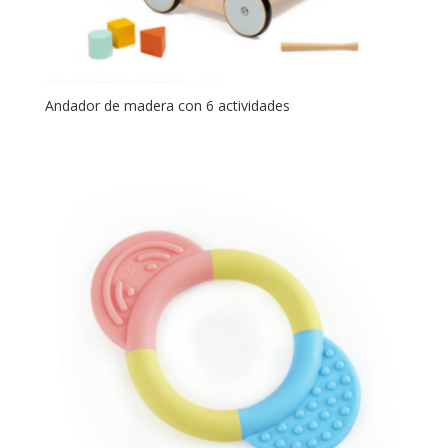
Andador de madera con 6 actividades