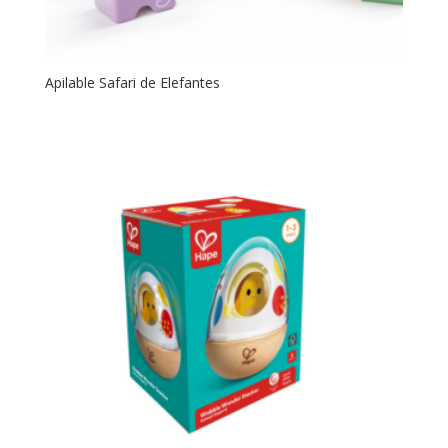
Apilable Safari de Elefantes