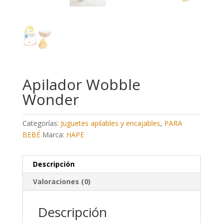
Apilador Wobble
Wonder
Categorías:
Juguetes apilables y encajables
,
PARA
BEBÉ
Marca:
HAPE
Descripción
Valoraciones (0)
Descripción