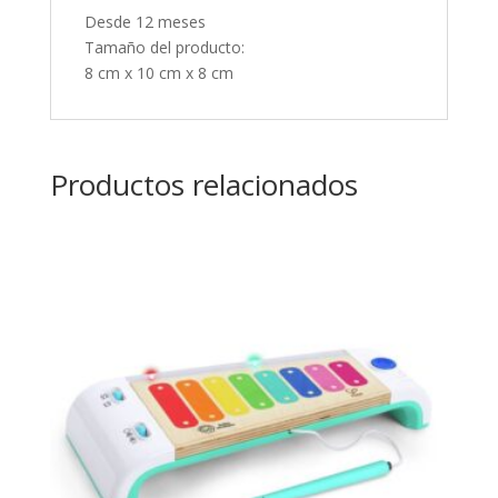
Desde 12 meses
Tamaño del producto:
8 cm x 10 cm x 8 cm
Productos relacionados