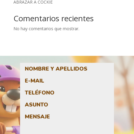
ABRAZAR A COCKIE
Comentarios recientes
No hay comentarios que mostrar.