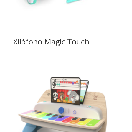
Xilófono Magic Touch