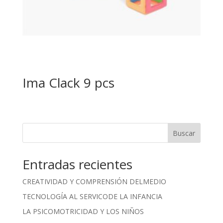
Ima Clack 9 pcs
Buscar
Entradas recientes
CREATIVIDAD Y COMPRENSIÓN DELMEDIO
TECNOLOGÍA AL SERVICODE LA INFANCIA
LA PSICOMOTRICIDAD Y LOS NIÑOS