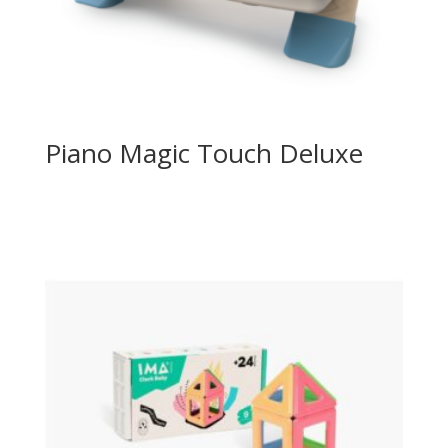
Piano Magic Touch Deluxe