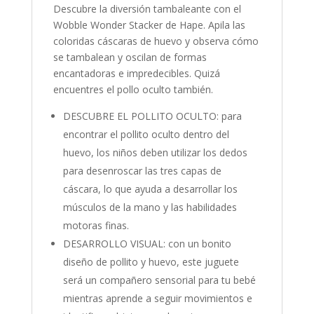
Descubre la diversión tambaleante con el
Wobble Wonder Stacker de Hape. Apila las
coloridas cáscaras de huevo y observa cómo
se tambalean y oscilan de formas
encantadoras e impredecibles. Quizá
encuentres el pollo oculto también.
DESCUBRE EL POLLITO OCULTO: para
encontrar el pollito oculto dentro del
huevo, los niños deben utilizar los dedos
para desenroscar las tres capas de
cáscara, lo que ayuda a desarrollar los
músculos de la mano y las habilidades
motoras finas.
DESARROLLO VISUAL: con un bonito
diseño de pollito y huevo, este juguete
será un compañero sensorial para tu bebé
mientras aprende a seguir movimientos e