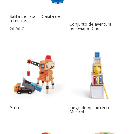
Salita de Estar – Casita de
muñecas
Conjunto de aventura
ferroviaria Dino
20,90
€
Grúa
Juego de Apilamiento
Musical