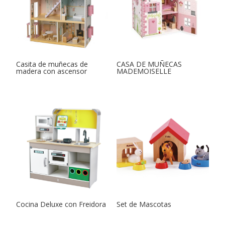
Casita de muñecas de
CASA DE MUÑECAS
madera con ascensor
MADEMOISELLE
Cocina Deluxe con Freidora
Set de Mascotas