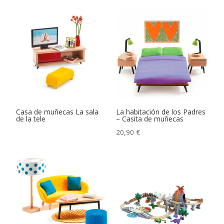
Casa de muñecas La sala
La habitación de los Padres
de la tele
– Casita de muñecas
20,90
€