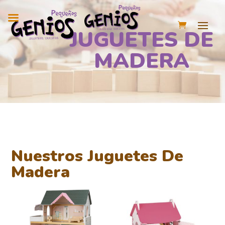
JUGUETES DE
MADERA
Nuestros Juguetes De
Madera