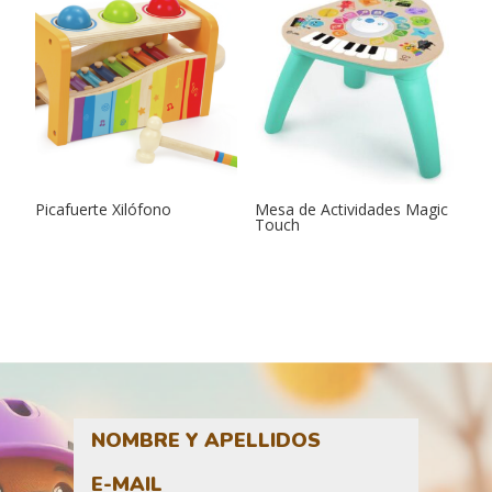
Picafuerte Xilófono
Mesa de Actividades Magic
Touch