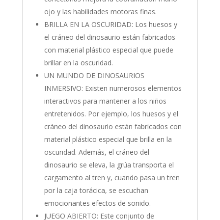
ojo y las habilidades motoras finas.
BRILLA EN LA OSCURIDAD: Los huesos y
el cráneo del dinosaurio están fabricados
con material plástico especial que puede
brillar en la oscuridad.
UN MUNDO DE DINOSAURIOS
INMERSIVO: Existen numerosos elementos
interactivos para mantener a los niños
entretenidos. Por ejemplo, los huesos y el
cráneo del dinosaurio están fabricados con
material plástico especial que brilla en la
oscuridad. Además, el cráneo del
dinosaurio se eleva, la grúa transporta el
cargamento al tren y, cuando pasa un tren
por la caja torácica, se escuchan
emocionantes efectos de sonido.
JUEGO ABIERTO: Este conjunto de