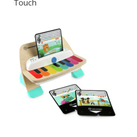
Touch