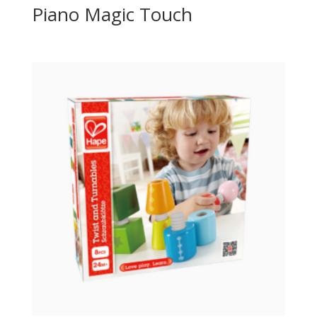
Piano Magic Touch