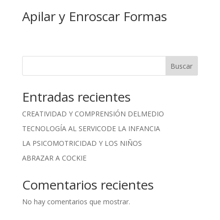
Apilar y Enroscar Formas
Buscar
Entradas recientes
CREATIVIDAD Y COMPRENSIÓN DELMEDIO
TECNOLOGÍA AL SERVICODE LA INFANCIA
LA PSICOMOTRICIDAD Y LOS NIÑOS
ABRAZAR A COCKIE
Comentarios recientes
No hay comentarios que mostrar.