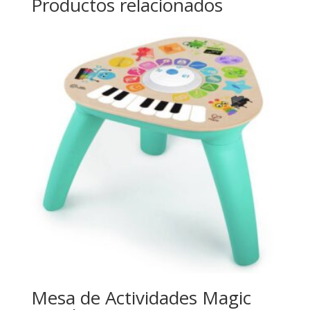
Productos relacionados
Mesa de Actividades Magic