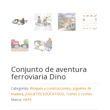
Conjunto de aventura
ferroviaria Dino
Categorías:
Bloques y construcciones
,
Juguetes de
madera
,
JUGUETES EDUCATIVOS
,
Trenes y coches
Marca:
HAPE