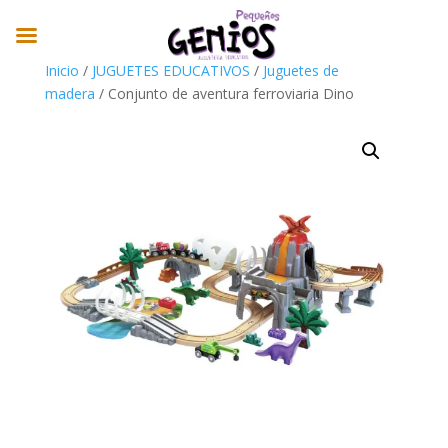
Inicio
/
JUGUETES EDUCATIVOS
/
Juguetes de
madera
/ Conjunto de aventura ferroviaria Dino