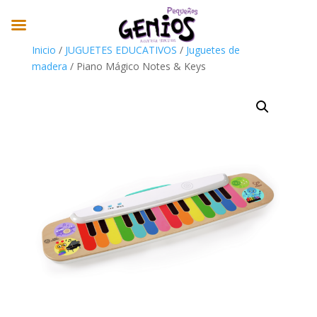
Inicio
/
JUGUETES EDUCATIVOS
/
Juguetes de
madera
/ Piano Mágico Notes & Keys