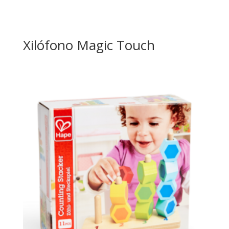
Xilófono Magic Touch