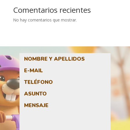
Comentarios recientes
No hay comentarios que mostrar.