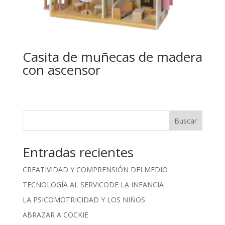
Casita de muñecas de madera
con ascensor
Buscar
Entradas recientes
CREATIVIDAD Y COMPRENSIÓN DELMEDIO
TECNOLOGÍA AL SERVICODE LA INFANCIA
LA PSICOMOTRICIDAD Y LOS NIÑOS
ABRAZAR A COCKIE