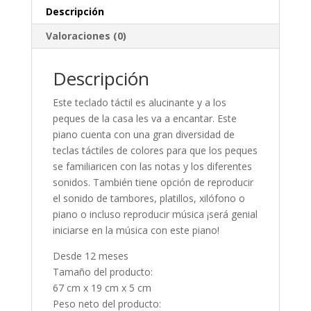
Descripción
Valoraciones (0)
Descripción
Este teclado táctil es alucinante y a los
peques de la casa les va a encantar. Este
piano cuenta con una gran diversidad de
teclas táctiles de colores para que los peques
se familiaricen con las notas y los diferentes
sonidos. También tiene opción de reproducir
el sonido de tambores, platillos, xilófono o
piano o incluso reproducir música ¡será genial
iniciarse en la música con este piano!
Desde 12 meses
Tamaño del producto:
67 cm x 19 cm x 5 cm
Peso neto del producto: