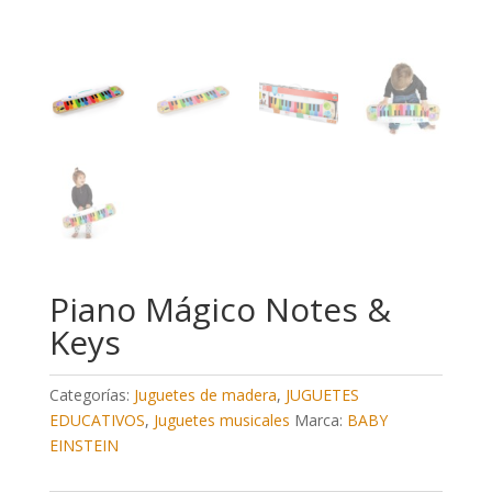
Piano Mágico Notes &
Keys
Categorías:
Juguetes de madera
,
JUGUETES
EDUCATIVOS
,
Juguetes musicales
Marca:
BABY
EINSTEIN