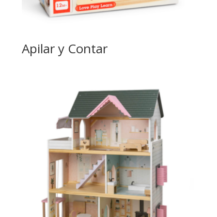
Apilar y Contar