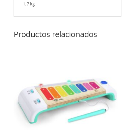
1,7 kg
Productos relacionados