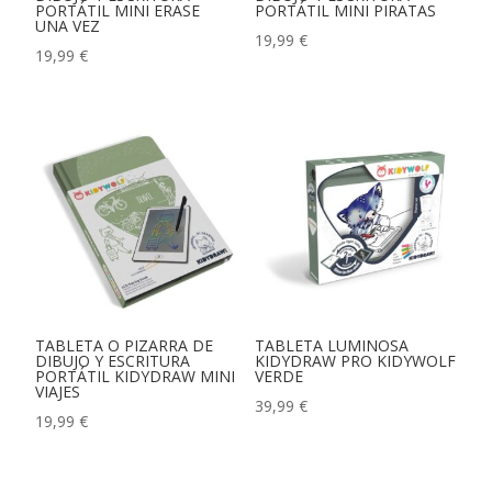
PORTÁTIL MINI ERASE
PORTÁTIL MINI PIRATAS
UNA VEZ
19,99
€
19,99
€
TABLETA O PIZARRA DE
TABLETA LUMINOSA
DIBUJO Y ESCRITURA
KIDYDRAW PRO KIDYWOLF
PORTÁTIL KIDYDRAW MINI
VERDE
VIAJES
39,99
€
19,99
€