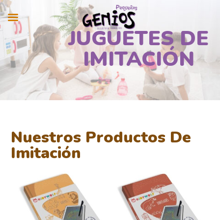
JUGUETES DE
IMITACIÓN
Nuestros Productos De
Imitación