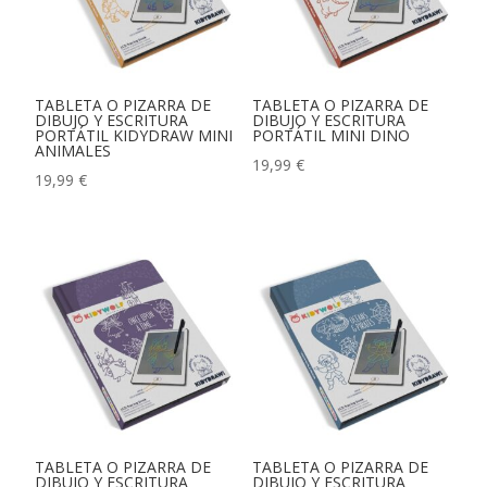
TABLETA O PIZARRA DE
TABLETA O PIZARRA DE
DIBUJO Y ESCRITURA
DIBUJO Y ESCRITURA
PORTÁTIL KIDYDRAW MINI
PORTÁTIL MINI DINO
ANIMALES
19,99
€
19,99
€
TABLETA O PIZARRA DE
TABLETA O PIZARRA DE
DIBUJO Y ESCRITURA
DIBUJO Y ESCRITURA