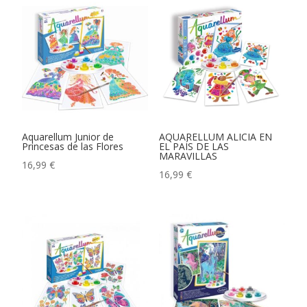
Aquarellum Junior de
AQUARELLUM ALICIA EN
Princesas de las Flores
EL PAÍS DE LAS
MARAVILLAS
16,99
€
16,99
€