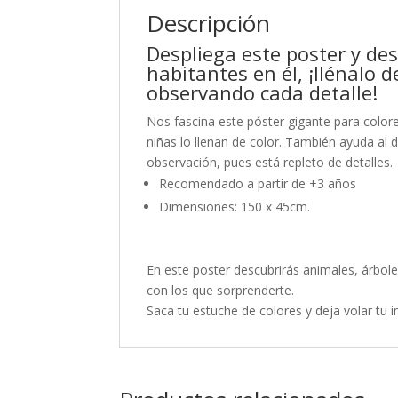
Descripción
Despliega este poster y de
habitantes en él, ¡llénalo 
observando cada detalle!
Nos fascina este póster gigante para colore
niñas lo llenan de color. También ayuda al d
observación, pues está repleto de detalles.
Recomendado a partir de +3 años
Dimensiones: 150 x 45cm.
En este poster descubrirás animales, árbole
con los que sorprenderte.
Saca tu estuche de colores y deja volar tu 