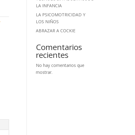
LA INFANCIA
LA PSICOMOTRICIDAD Y
LOS NIÑOS
y
ABRAZAR A COCKIE
Comentarios
recientes
No hay comentarios que
mostrar.