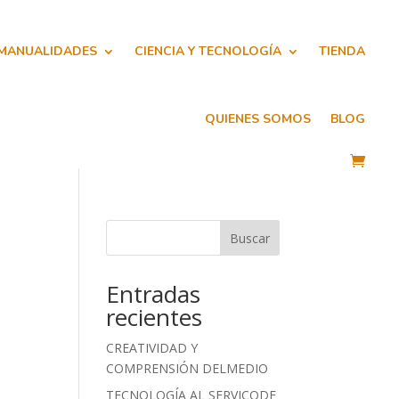
 MANUALIDADES
CIENCIA Y TECNOLOGÍA
TIENDA
QUIENES SOMOS
BLOG
Buscar
Entradas
recientes
CREATIVIDAD Y
COMPRENSIÓN DELMEDIO
TECNOLOGÍA AL SERVICODE