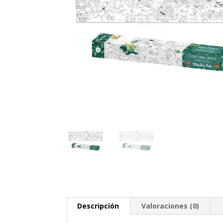
Descripción
Valoraciones (0)