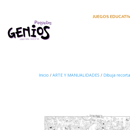
JUEGOS EDUCATI
Inicio
/
ARTE Y MANUALIDADES
/
Dibuja recorta