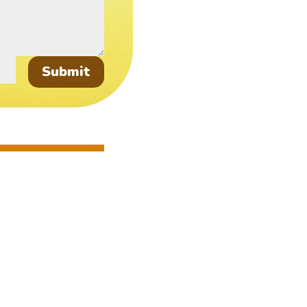
Submit