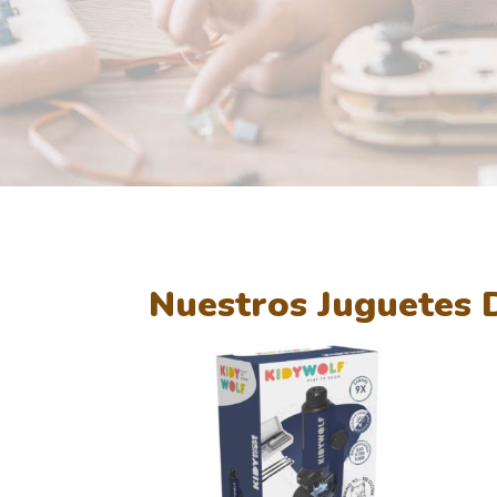
Nuestros Juguetes D