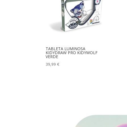
TABLETA LUMINOSA
KIDYDRAW PRO KIDYWOLF
VERDE
39,99
€