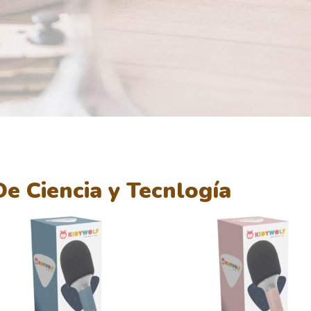
e Ciencia y Tecnlogía