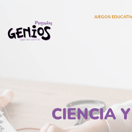
JUEGOS EDUCATI
CIENCIA 