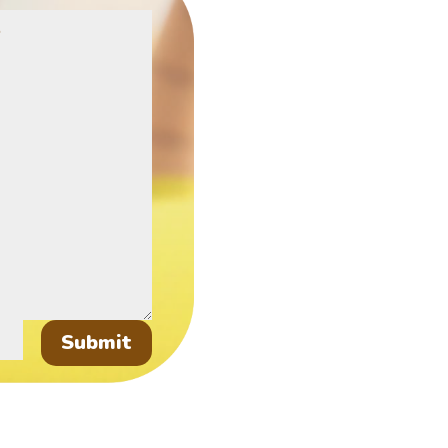
Submit