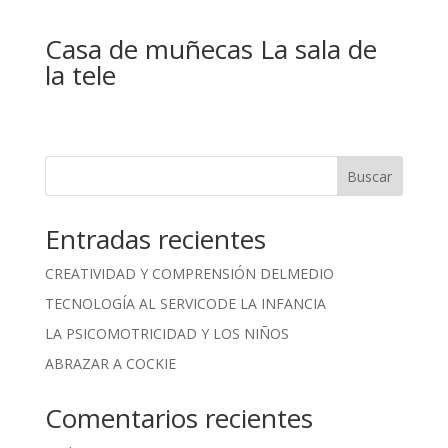
Casa de muñecas La sala de
la tele
Buscar
Entradas recientes
CREATIVIDAD Y COMPRENSIÓN DELMEDIO
TECNOLOGÍA AL SERVICODE LA INFANCIA
LA PSICOMOTRICIDAD Y LOS NIÑOS
ABRAZAR A COCKIE
Comentarios recientes