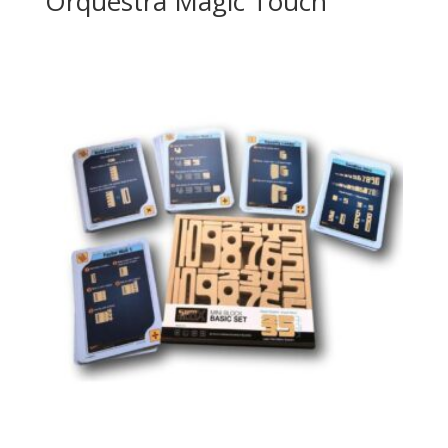
Orquestra Magic Touch