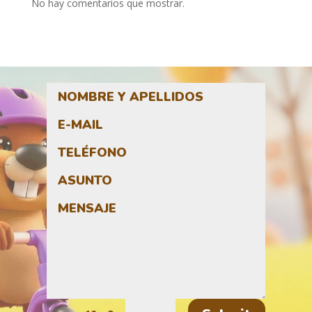
No hay comentarios que mostrar.