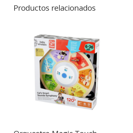
Productos relacionados