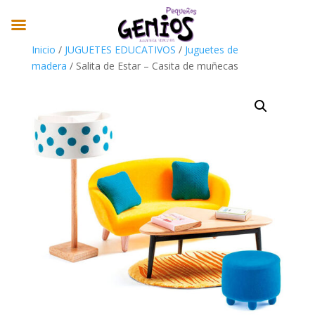
Inicio
/
JUGUETES EDUCATIVOS
/
Juguetes de
madera
/ Salita de Estar – Casita de muñecas