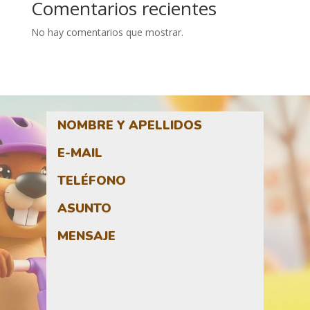
Comentarios recientes
No hay comentarios que mostrar.