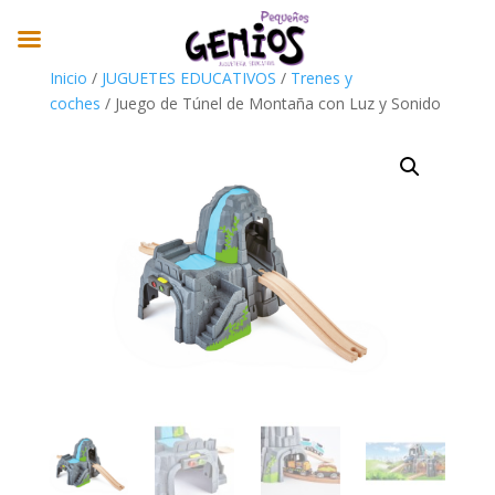
Inicio
/
JUGUETES EDUCATIVOS
/
Trenes y
coches
/ Juego de Túnel de Montaña con Luz y Sonido