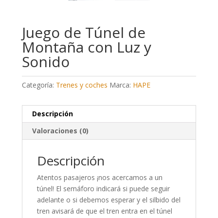
Juego de Túnel de
Montaña con Luz y
Sonido
Categoría:
Trenes y coches
Marca:
HAPE
Descripción
Valoraciones (0)
Descripción
Atentos pasajeros ¡nos acercamos a un
túnel! El semáforo indicará si puede seguir
adelante o si debemos esperar y el silbido del
tren avisará de que el tren entra en el túnel