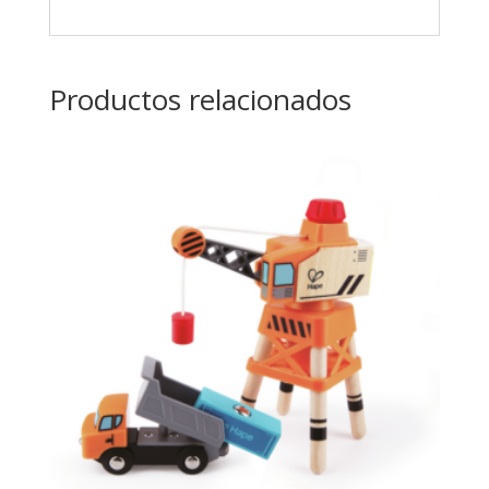
Productos relacionados