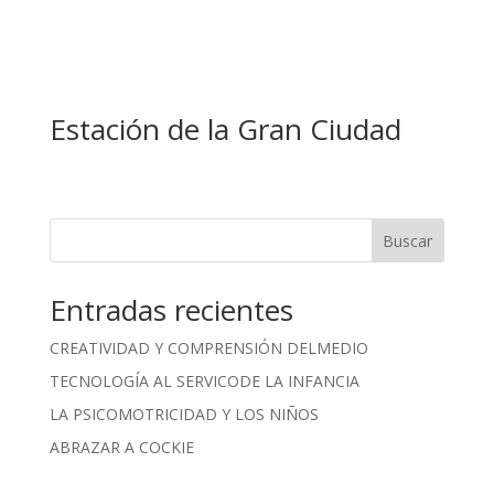
Estación de la Gran Ciudad
Buscar
Entradas recientes
CREATIVIDAD Y COMPRENSIÓN DELMEDIO
TECNOLOGÍA AL SERVICODE LA INFANCIA
LA PSICOMOTRICIDAD Y LOS NIÑOS
ABRAZAR A COCKIE