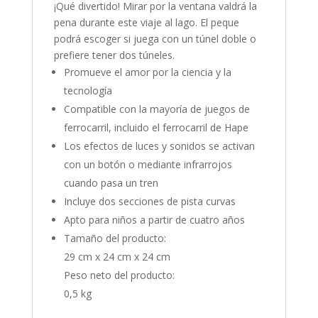
¡Qué divertido! Mirar por la ventana valdrá la
pena durante este viaje al lago. El peque
podrá escoger si juega con un túnel doble o
prefiere tener dos túneles.
Promueve el amor por la ciencia y la
tecnología
Compatible con la mayoría de juegos de
ferrocarril, incluido el ferrocarril de Hape
Los efectos de luces y sonidos se activan
con un botón o mediante infrarrojos
cuando pasa un tren
Incluye dos secciones de pista curvas
Apto para niños a partir de cuatro años
Tamaño del producto:
29 cm x 24 cm x 24 cm
Peso neto del producto:
0,5 kg