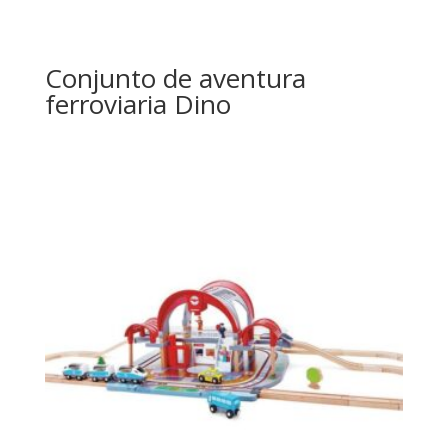
Conjunto de aventura
ferroviaria Dino