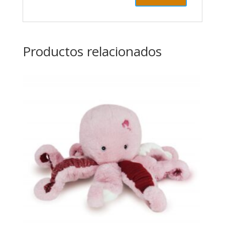
Productos relacionados