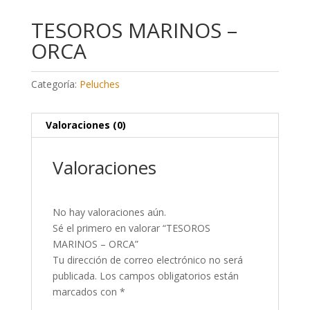
TESOROS MARINOS –
ORCA
Categoría:
Peluches
Valoraciones (0)
Valoraciones
No hay valoraciones aún.
Sé el primero en valorar “TESOROS
MARINOS – ORCA”
Tu dirección de correo electrónico no será
publicada.
Los campos obligatorios están
marcados con
*