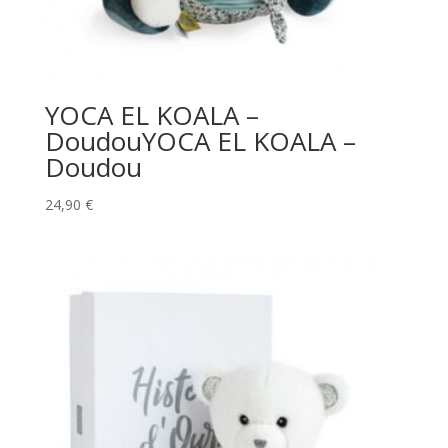
YOCA EL KOALA –
DoudouYOCA EL KOALA –
Doudou
24,90
€