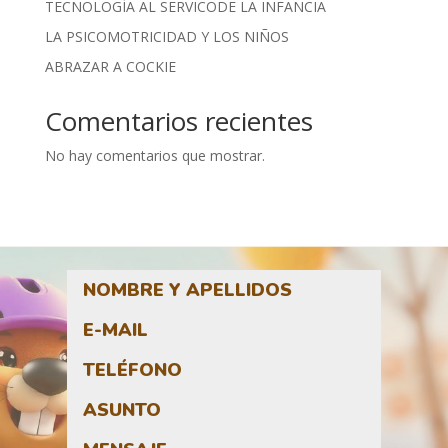
TECNOLOGÍA AL SERVICODE LA INFANCIA
LA PSICOMOTRICIDAD Y LOS NIÑOS
ABRAZAR A COCKIE
Comentarios recientes
No hay comentarios que mostrar.