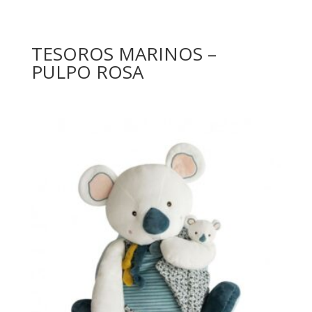
TESOROS MARINOS –
PULPO ROSA