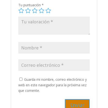
Tu puntuación
*
Guarda mi nombre, correo electrónico y
web en este navegador para la próxima vez
que comente.