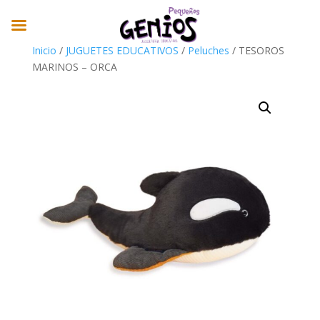
Inicio
/
JUGUETES EDUCATIVOS
/
Peluches
/ TESOROS
MARINOS – ORCA