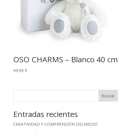
OSO CHARMS – Blanco 40 cm
44,90
€
Buscar
Entradas recientes
CREATIVIDAD Y COMPRENSIÓN DELMEDIO