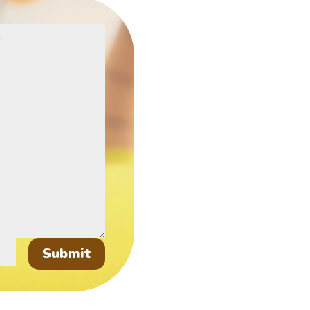
Submit