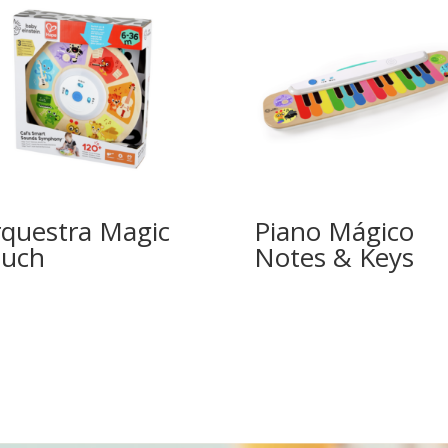
questra Magic
Piano Mágico
uch
Notes & Keys