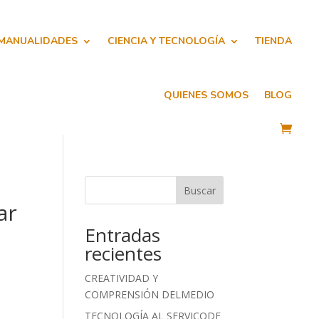
 MANUALIDADES
CIENCIA Y TECNOLOGÍA
TIENDA
QUIENES SOMOS
BLOG
Buscar
ar
Entradas
recientes
CREATIVIDAD Y
COMPRENSIÓN DELMEDIO
TECNOLOGÍA AL SERVICODE