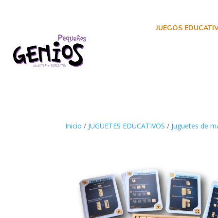
JUEGOS EDUCATI
Inicio
/
JUGUETES EDUCATIVOS
/
Juguetes de m