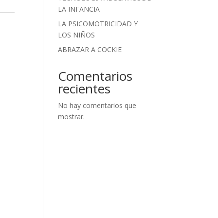
LA INFANCIA
LA PSICOMOTRICIDAD Y
LOS NIÑOS
ABRAZAR A COCKIE
Comentarios
recientes
No hay comentarios que
mostrar.