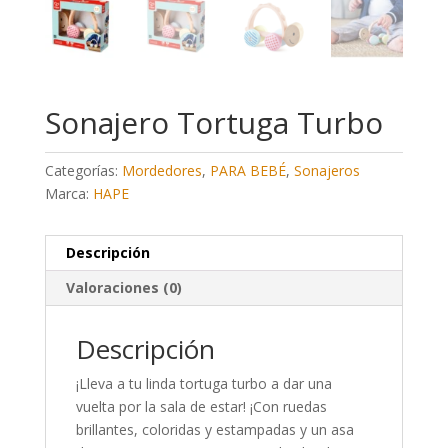
Sonajero Tortuga Turbo
Categorías:
Mordedores
,
PARA BEBÉ
,
Sonajeros
Marca:
HAPE
Descripción
Valoraciones (0)
Descripción
¡Lleva a tu linda tortuga turbo a dar una
vuelta por la sala de estar! ¡Con ruedas
brillantes, coloridas y estampadas y un asa