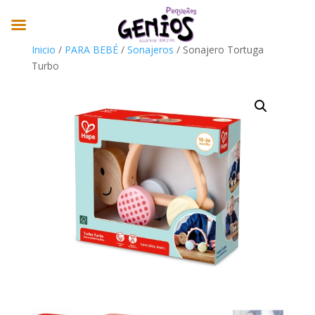
Inicio
/
PARA BEBÉ
/
Sonajeros
/ Sonajero Tortuga
Turbo