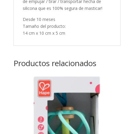
de empujar / tirar / transportar hecha de
silicona que es 100% segura de masticar!
Desde 10 meses
Tamaño del producto:
14 cm x 10 cm x 5 cm
Productos relacionados