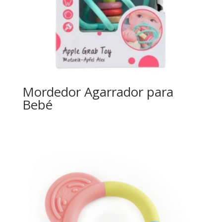
Mordedor Agarrador para
Bebé