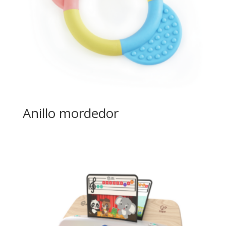
Anillo mordedor