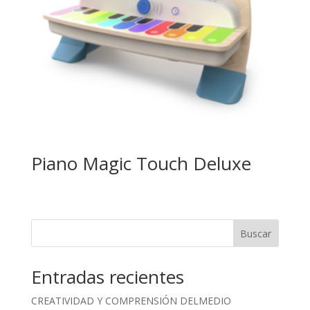
Piano Magic Touch Deluxe
Buscar
Entradas recientes
CREATIVIDAD Y COMPRENSIÓN DELMEDIO