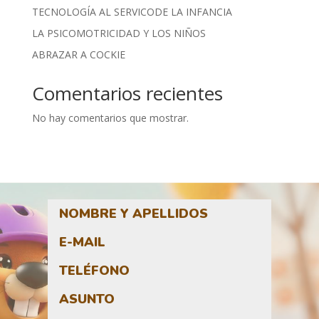
TECNOLOGÍA AL SERVICODE LA INFANCIA
LA PSICOMOTRICIDAD Y LOS NIÑOS
ABRAZAR A COCKIE
Comentarios recientes
No hay comentarios que mostrar.