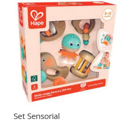
Set Sensorial