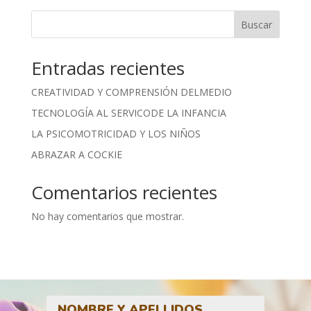
Buscar
Entradas recientes
CREATIVIDAD Y COMPRENSIÓN DELMEDIO
TECNOLOGÍA AL SERVICODE LA INFANCIA
LA PSICOMOTRICIDAD Y LOS NIÑOS
ABRAZAR A COCKIE
Comentarios recientes
No hay comentarios que mostrar.