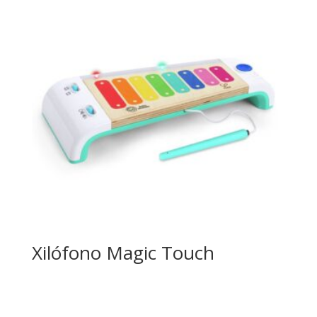
Xilófono Magic Touch