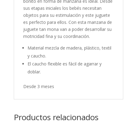
bonito en forma de manzana es ideal. Desde
sus etapas iniciales los bebés necesitan
objetos para su estimulación y este juguete
es perfecto para ellos. Con esta manzana de
juguete tan mona van a poder desarrollar su
motricidad fina y su coordinación.
Material mezcla de madera, plástico, textil
y caucho.
El caucho flexible es fácil de agarrar y
doblar.
Desde 3 meses
Productos relacionados