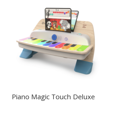
Piano Magic Touch Deluxe