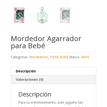
Mordedor Agarrador
para Bebé
Categorías:
Mordedores
,
PARA BEBÉ
Marca:
HAPE
Descripción
Valoraciones (0)
Descripción
Para su entretenimiento, este juguete tan