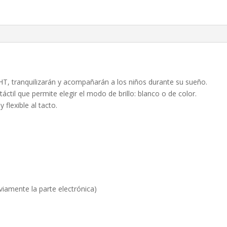
, tranquilizarán y acompañarán a los niños durante su sueño.
til que permite elegir el modo de brillo: blanco o de color.
flexible al tacto.
viamente la parte electrónica)