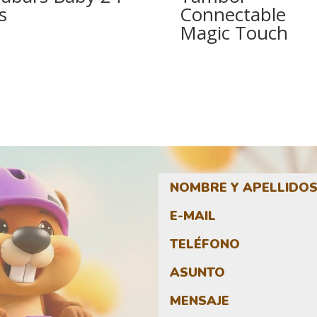
s
Connectable
Magic Touch