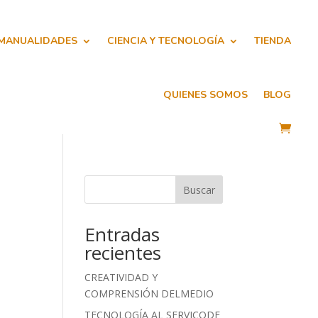
 MANUALIDADES
CIENCIA Y TECNOLOGÍA
TIENDA
QUIENES SOMOS
BLOG
Buscar
Entradas
recientes
CREATIVIDAD Y
COMPRENSIÓN DELMEDIO
TECNOLOGÍA AL SERVICODE