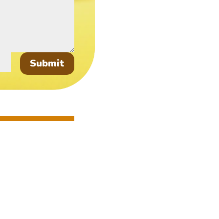
Submit