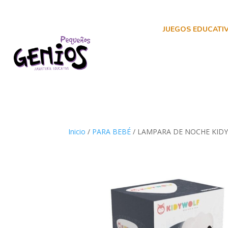
JUEGOS EDUCATI
Inicio
/
PARA BEBÉ
/ LAMPARA DE NOCHE KID