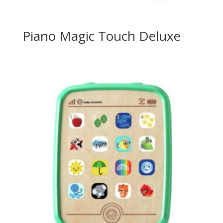
Piano Magic Touch Deluxe