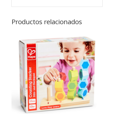
Productos relacionados