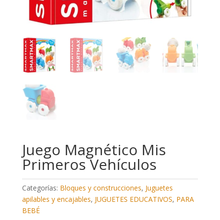
Juego Magnético Mis
Primeros Vehículos
Categorías:
Bloques y construcciones
,
Juguetes
apilables y encajables
,
JUGUETES EDUCATIVOS
,
PARA
BEBÉ