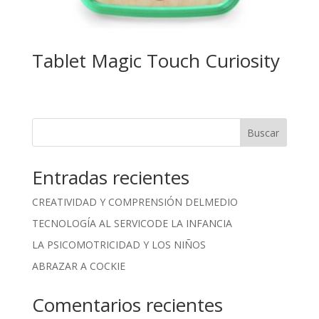
Tablet Magic Touch Curiosity
Buscar
Entradas recientes
CREATIVIDAD Y COMPRENSIÓN DELMEDIO
TECNOLOGÍA AL SERVICODE LA INFANCIA
LA PSICOMOTRICIDAD Y LOS NIÑOS
ABRAZAR A COCKIE
Comentarios recientes