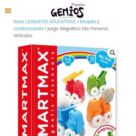
Inicio
/
JUGUETES EDUCATIVOS
/
Bloques y
construcciones
/ Juego Magnético Mis Primeros
Vehículos