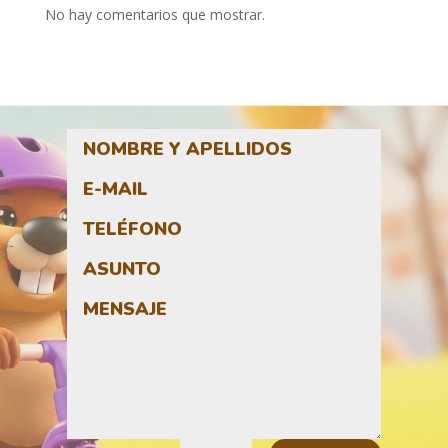
No hay comentarios que mostrar.