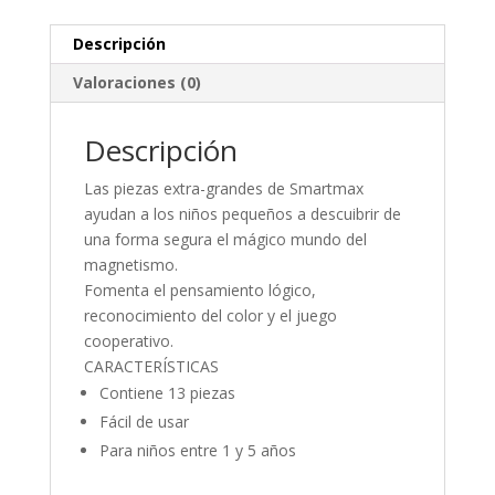
Descripción
Valoraciones (0)
Descripción
Las piezas extra-grandes de Smartmax
ayudan a los niños pequeños a descuibrir de
una forma segura el mágico mundo del
magnetismo.
Fomenta el pensamiento lógico,
reconocimiento del color y el juego
cooperativo.
CARACTERÍSTICAS
Contiene 13 piezas
Fácil de usar
Para niños entre 1 y 5 años