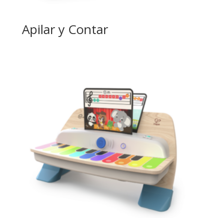
Apilar y Contar