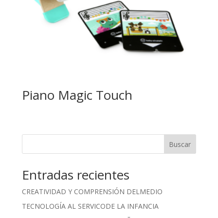
Piano Magic Touch
Buscar
Entradas recientes
CREATIVIDAD Y COMPRENSIÓN DELMEDIO
TECNOLOGÍA AL SERVICODE LA INFANCIA