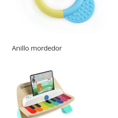
Anillo mordedor