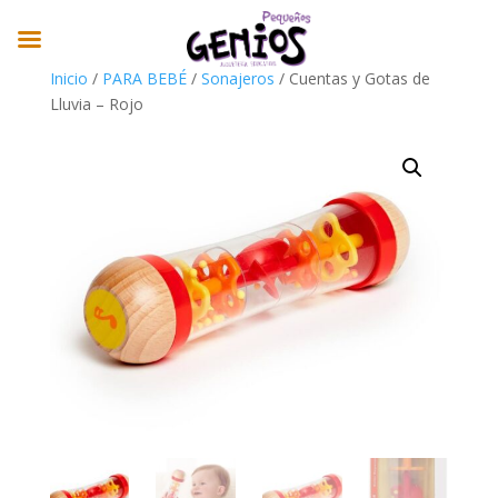
Inicio
/
PARA BEBÉ
/
Sonajeros
/ Cuentas y Gotas de
Lluvia – Rojo