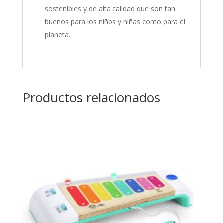
sostenibles y de alta calidad que son tan
buenos para los niños y niñas como para el
planeta.
Productos relacionados