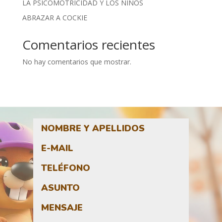
LA PSICOMOTRICIDAD Y LOS NIÑOS
ABRAZAR A COCKIE
Comentarios recientes
No hay comentarios que mostrar.