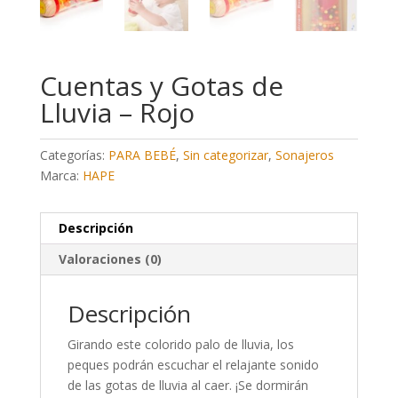
Cuentas y Gotas de
Lluvia – Rojo
Categorías:
PARA BEBÉ
,
Sin categorizar
,
Sonajeros
Marca:
HAPE
Descripción
Valoraciones (0)
Descripción
Girando este colorido palo de lluvia, los
peques podrán escuchar el relajante sonido
de las gotas de lluvia al caer. ¡Se dormirán