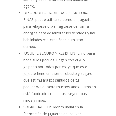
agarre.
DESARROLLA HABILIDADES MOTORAS
FINAS: puede utilizarse como un juguete
para relajarse o bien agitarse de forma
enérgica para desarrollar los sentidos y las
habilidades motoras finas al mismo
tiempo.
JUGUETE SEGURO Y RESISTENTE: no pasa
nada si los peques juegan con él y lo
golpean por todas partes, ya que este
juguete tiene un diseño robusto y seguro
que estimulará los sentidos de tu
pequeño/a durante muchos años. También
está fabricado con pintura segura para
niños y niñas.
SOBRE HAPE: un líder mundial en la
fabricación de juguetes educativos