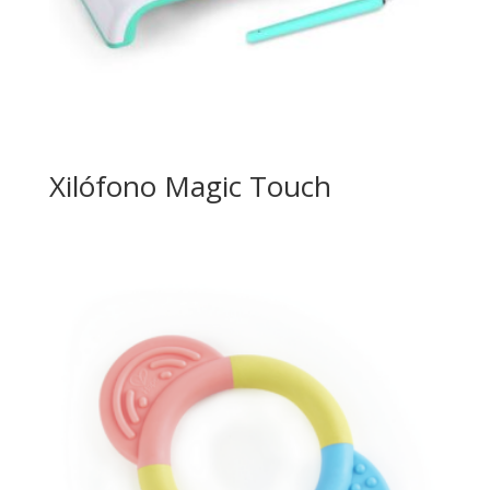
Xilófono Magic Touch