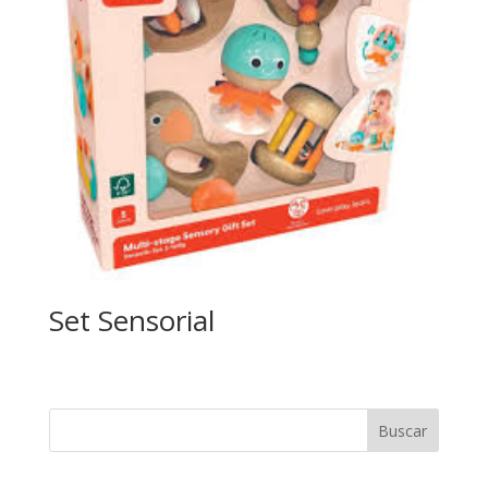
Set Sensorial
Buscar