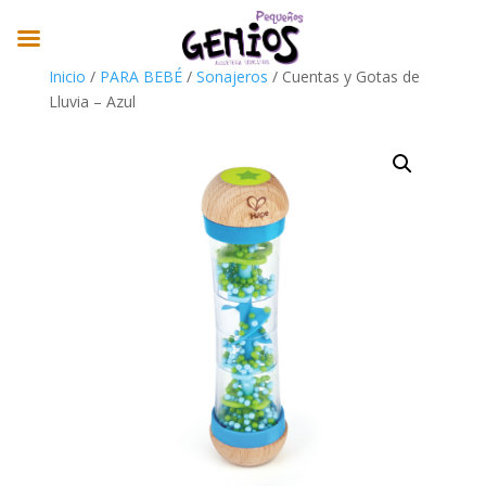
Inicio
/
PARA BEBÉ
/
Sonajeros
/ Cuentas y Gotas de
Lluvia – Azul