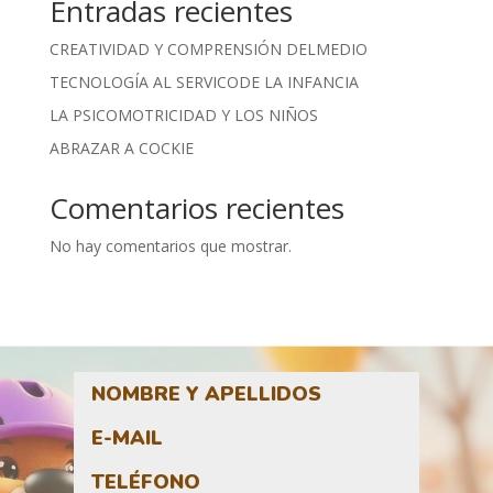
Entradas recientes
CREATIVIDAD Y COMPRENSIÓN DELMEDIO
TECNOLOGÍA AL SERVICODE LA INFANCIA
LA PSICOMOTRICIDAD Y LOS NIÑOS
ABRAZAR A COCKIE
Comentarios recientes
No hay comentarios que mostrar.