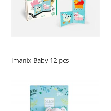
Imanix Baby 12 pcs