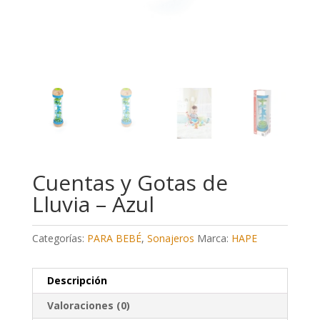
Cuentas y Gotas de
Lluvia – Azul
Categorías:
PARA BEBÉ
,
Sonajeros
Marca:
HAPE
Descripción
Valoraciones (0)