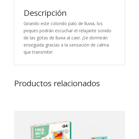
Descripción
Girando este colorido palo de lluvia, los
peques podrán escuchar el relajante sonido
de las gotas de lluvia al caer. ¡Se dormirán
enseguida gracias a la sensación de calma
que transmite!
Productos relacionados